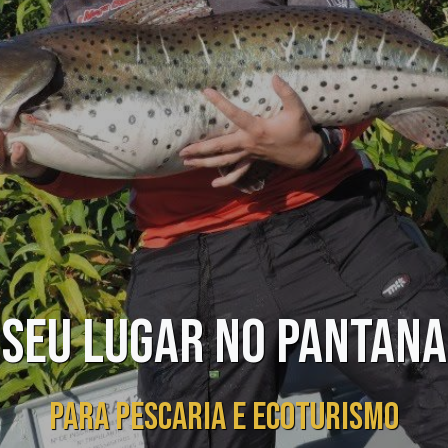
 SEU LUGAR NO PANTANA
PARA PESCARIA E ECOTURISMO