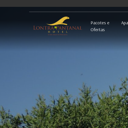
Pacotes e
Apa
Ofertas